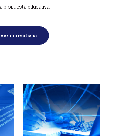
la propuesta educativa.
ver normativas