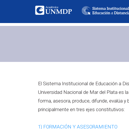
El Sistema Institucional de Educación a Dis
Universidad Nacional de Mar del Plata es la
forma, asesora, produce, difunde, evalúa y
principalmente en tres ejes constitutivos:
1) FORMACIÓN Y ASESORAMIENTO