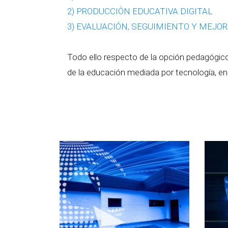
2) PRODUCCIÓN EDUCATIVA DIGITAL
3) EVALUACIÓN, SEGUIMIENTO Y MEJO
Todo ello respecto de la opción pedagógico 
de la educación mediada por tecnología, en